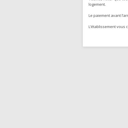
logement.
Le paiement avant l’ar
L’établissement vous c