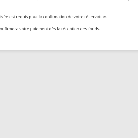
rivée est requis pour la confirmation de votre réservation.
onfirmera votre paiement dès la réception des fonds.