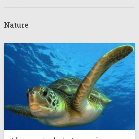
Nature