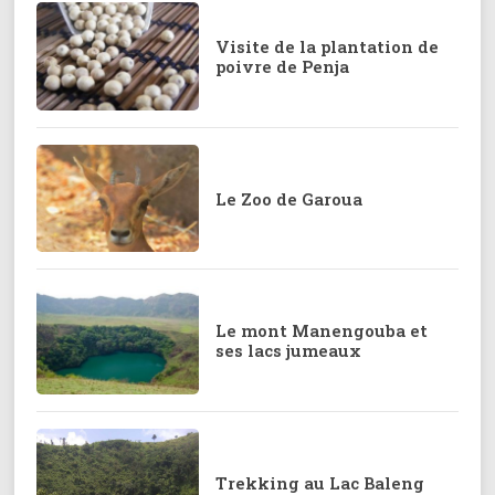
Visite de la plantation de
poivre de Penja
Le Zoo de Garoua
Le mont Manengouba et
ses lacs jumeaux
Trekking au Lac Baleng